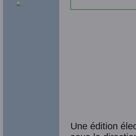
Une édition élec