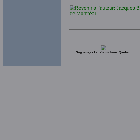
Saguenay - Lac-Saint-Jean, Québec