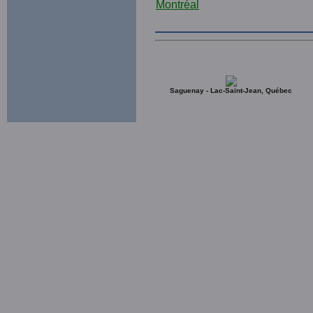
Saguenay - Lac-Saint-Jean, Québec