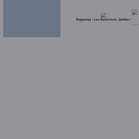
Saguenay - Lac-Saint-Jean, Québec