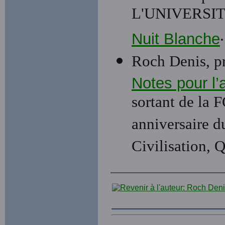
L'UNIVERSIT
.
Nuit Blanche
Roch Denis, p
Notes pour l’
sortant de la 
anniversaire 
Civilisation, 