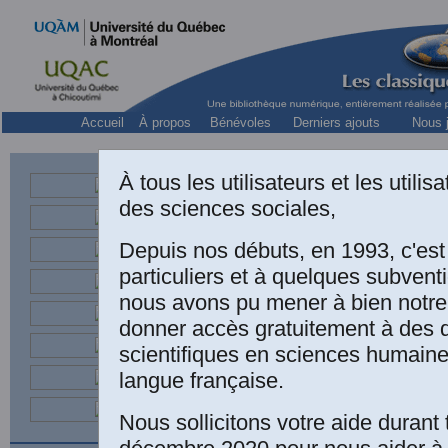
Accueil
À propos
Bénévoles
Derniers ajouts
Nous j
À tous les utilisateurs et les utili
des sciences sociales,
Depuis nos débuts, en 1993, c'es
particuliers et à quelques subven
nous avons pu mener à bien notre
donner accès gratuitement à des
scientifiques en sciences humaine
langue française.
Nous sollicitons votre aide durant 